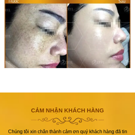
CẢM NHẬN KHÁCH HÀNG
Chúng tôi xin chân thành cảm ơn quý khách hàng đã tin