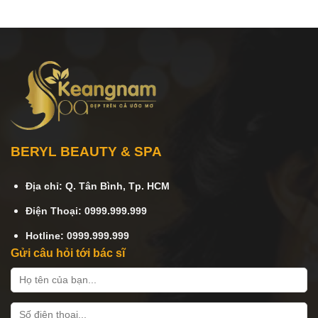
BERYL BEAUTY & SPA
Địa chỉ: Q. Tân Bình, Tp. HCM
Điện Thoại: 0999.999.999
Hotline: 0999.999.999
Gửi câu hỏi tới bác sĩ