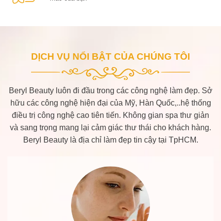
DỊCH VỤ NỔI BẬT CỦA CHÚNG TÔI
Beryl Beauty luôn đi đầu trong các công nghệ làm đẹp. Sở
hữu các công nghệ hiện đại của Mỹ, Hàn Quốc,..hệ thống
điều trị công nghệ cao tiên tiến. Không gian spa thư giản
và sang trọng mang lại cảm giác thư thái cho khách hàng.
Beryl Beauty là địa chỉ làm đẹp tin cậy tại TpHCM.