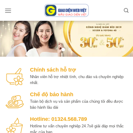
Skip
to
content
Chính sách hỗ trợ
Nhân viên hỗ trợ nhiệt tình, chu đáo và chuyên nghiệp
nhất.
Chế độ bảo hành
Toàn bộ dịch vụ và sản phẩm của chúng tôi đều được
bảo hành lâu dài
Hotline: 01324.568.789
Hotline tư vấn chuyên nghiệp 24.7sẽ giải đáp mọi thắc
mắc của bạn