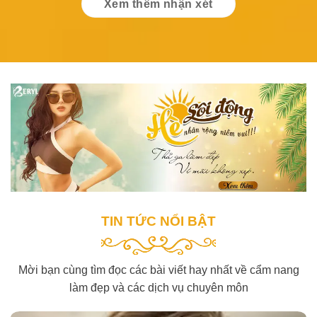
TIN TỨC NỔI BẬT
Mời bạn cùng tìm đọc các bài viết hay nhất về cẩm nang
làm đẹp và các dịch vụ chuyên môn