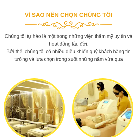
VÌ SAO NÊN CHỌN CHÚNG TÔI
Chúng tôi tự hào là một trong những viện thẩm mỹ uy tín và
hoạt động lâu đời.
Bởi thế, chúng tôi có nhiều điều khiến quý khách hàng tin
tưởng và lựa chọn trong suốt những năm vừa qua